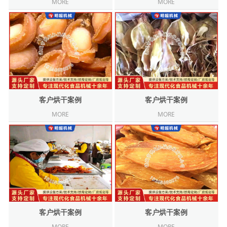
MORE
MORE
客户烘干案例
客户烘干案例
MORE
MORE
客户烘干案例
客户烘干案例
MORE
MORE