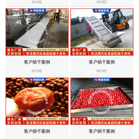
MORE
MORE
客户烘干案例
客户烘干案例
MORE
MORE
客户烘干案例
客户烘干案例