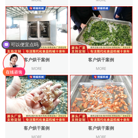
可以便宜点吗
客户烘干案例
客户烘干案例
MORE
MORE
客户烘干案例
客户烘干案例
MORE
MORE