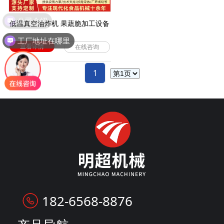
公司介绍
低温真空油炸机 果蔬脆加工设备
工厂地址在哪里
查看详情
在线咨询
1
182-6568-8876