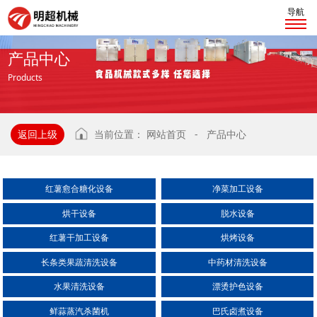
导航
产
品
中
心
Products
返回上级
当前位置：
网站首页
-
产品中心
红薯愈合糖化设备
净菜加工设备
烘干设备
脱水设备
红薯干加工设备
烘烤设备
长条类果蔬清洗设备
中药材清洗设备
水果清洗设备
漂烫护色设备
鲜蒜蒸汽杀菌机
巴氏卤煮设备