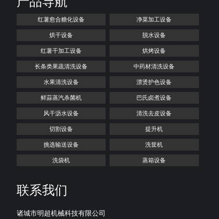
产品导航
红薯愈合糖化设备
净菜加工设备
烘干设备
脱水设备
红薯干加工设备
烘烤设备
长条类果蔬清洗设备
中药材清洗设备
水果清洗设备
漂烫护色设备
鲜蒜蒸汽杀菌机
巴氏卤煮设备
风干沥水设备
清洗去皮设备
切割设备
提升机
挑选输送设备
洗筐机
洗袋机
蒸箱设备
联系我们
诸城市明超机械科技有限公司