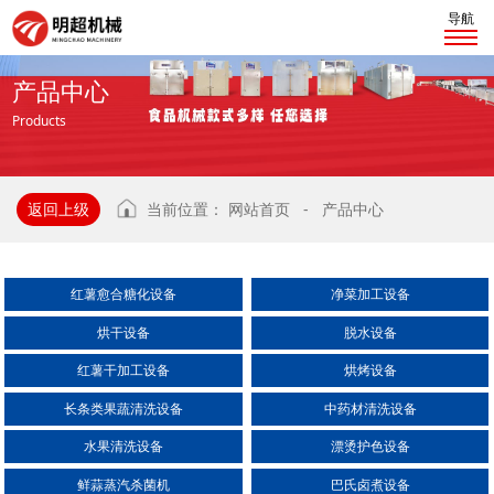
导航
产
品
中
心
Products
返回上级
当前位置：
网站首页
-
产品中心
红薯愈合糖化设备
净菜加工设备
烘干设备
脱水设备
红薯干加工设备
烘烤设备
长条类果蔬清洗设备
中药材清洗设备
水果清洗设备
漂烫护色设备
鲜蒜蒸汽杀菌机
巴氏卤煮设备