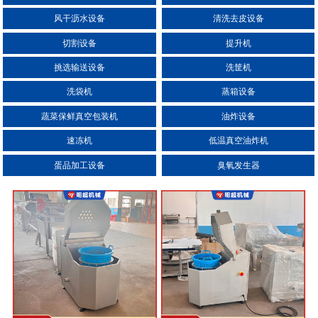
风干沥水设备
清洗去皮设备
切割设备
提升机
挑选输送设备
洗筐机
洗袋机
蒸箱设备
蔬菜保鲜真空包装机
油炸设备
速冻机
低温真空油炸机
蛋品加工设备
臭氧发生器