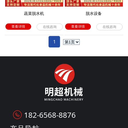
蔬菜脱水机
脱水设备
查看详情
查看详情
在线咨询
在线咨询
1
182-6568-8876