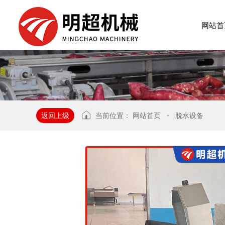
网站首
返回上级
当前位置：
网站首页
-
脱水设备