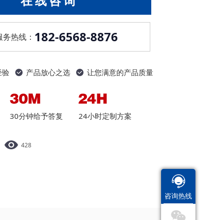
在线咨询
182-6568-8876
服务热线：
经验
产品放心之选
让您满意的产品质量
30分钟给予答复
24小时定制方案
428
咨询热线