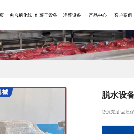
页
愈合糖化线
红薯干设备
净菜设备
产品中心
客户案例
脱水设
货源充足·品质