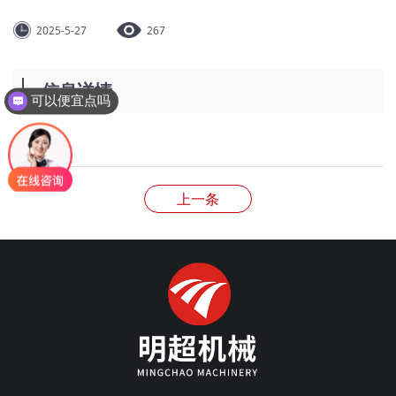
2025-5-27
267
信息详情
可以便宜点吗
上一条